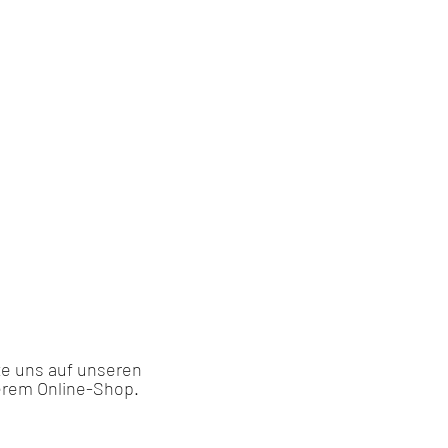
ite uns auf unseren
erem Online-Shop.