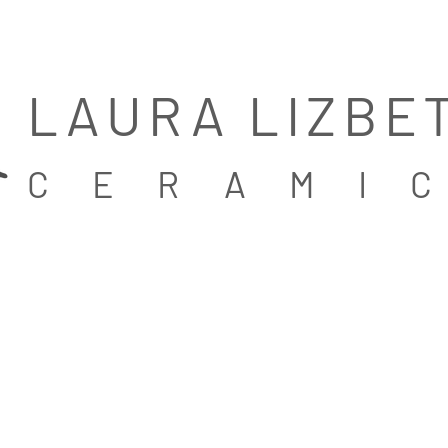
LAURA LIZBE
CERAMI