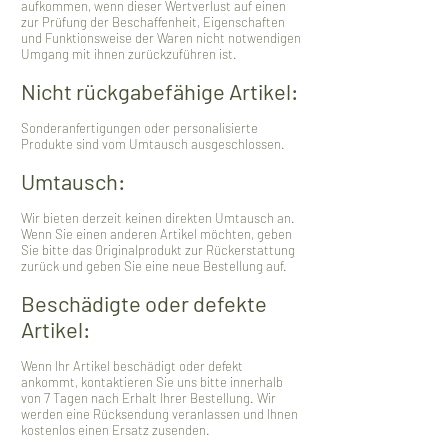
aufkommen, wenn dieser Wertverlust auf einen
zur Prüfung der Beschaffenheit, Eigenschaften
und Funktionsweise der Waren nicht notwendigen
Umgang mit ihnen zurückzuführen ist.
Nicht rückgabefähige Artikel:
Sonderanfertigungen oder personalisierte
Produkte sind vom Umtausch ausgeschlossen.
Umtausch:
Wir bieten derzeit keinen direkten Umtausch an.
Wenn Sie einen anderen Artikel möchten, geben
Sie bitte das Originalprodukt zur Rückerstattung
zurück und geben Sie eine neue Bestellung auf.
Beschädigte oder defekte
Artikel:
Wenn Ihr Artikel beschädigt oder defekt
ankommt, kontaktieren Sie uns bitte innerhalb
von 7 Tagen nach Erhalt Ihrer Bestellung. Wir
werden eine Rücksendung veranlassen und Ihnen
kostenlos einen Ersatz zusenden.