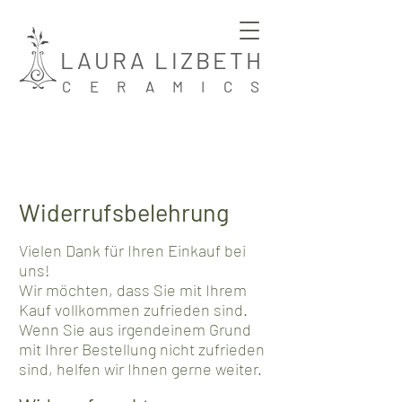
LAURA LIZBETH
CERAMICS
Widerrufsbelehrung
Vielen Dank für Ihren Einkauf bei
uns!
Wir möchten, dass Sie mit Ihrem
Kauf vollkommen zufrieden sind.
Wenn Sie aus irgendeinem Grund
mit Ihrer Bestellung nicht zufrieden
sind, helfen wir Ihnen gerne weiter.